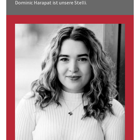
Dominic Harapat ist unsere Stelli.