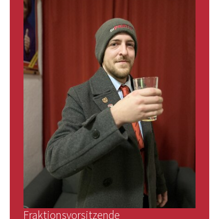
Fraktionsvorsitzende