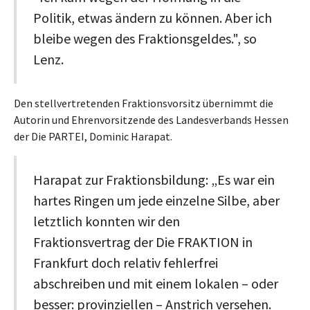
Politik, etwas ändern zu können. Aber ich
bleibe wegen des Fraktionsgeldes.", so
Lenz.
Den stellvertretenden Fraktionsvorsitz übernimmt die
Autorin und Ehrenvorsitzende des Landesverbands Hessen
der Die PARTEI, Dominic Harapat.
Harapat zur Fraktionsbildung: „Es war ein
hartes Ringen um jede einzelne Silbe, aber
letztlich konnten wir den
Fraktionsvertrag der Die FRAKTION in
Frankfurt doch relativ fehlerfrei
abschreiben und mit einem lokalen – oder
besser: provinziellen – Anstrich versehen.