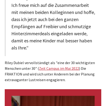
Ich freue mich auf die Zusammenarbeit
mit meinen beiden Kolleginnen und hoffe,
dass ich jetzt auch bei den ganzen
Empfängen auf Freibier und schmutzige
Hinterzimmerdeals eingeladen werde,
damit es meine Kinder mal besser haben
als Ihre.“
Riley Dubiel vervollständigt als "eine der 30 wichtigsten
Menschen unter 30" (
Zeit Campus im Mai 2022
) Die
FRAKTION und wird sich unter Anderem bei der Planung
extravaganter Lustreisen engagieren.