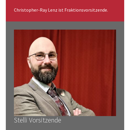
Christopher-Ray Lenz ist Fraktionsvorsitzende.
Stelli Vorsitzende